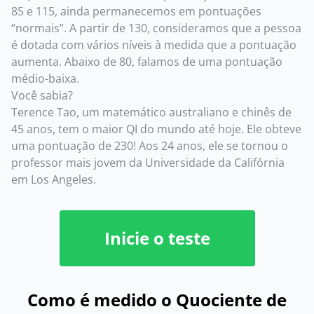
85 e 115, ainda permanecemos em pontuações
“normais”. A partir de 130, consideramos que a pessoa
é dotada com vários níveis à medida que a pontuação
aumenta. Abaixo de 80, falamos de uma pontuação
médio-baixa.
Você sabia?
Terence Tao, um matemático australiano e chinês de
45 anos, tem o maior QI do mundo até hoje. Ele obteve
uma pontuação de 230! Aos 24 anos, ele se tornou o
professor mais jovem da Universidade da Califórnia
em Los Angeles.
Inicie o teste
Como é medido o Quociente de