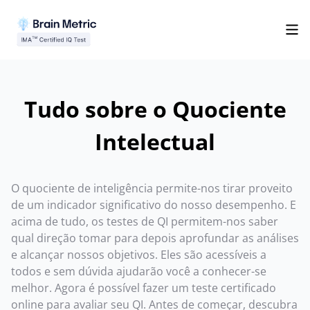
Tudo sobre o Quociente
Intelectual
O quociente de inteligência permite-nos tirar proveito
de um indicador significativo do nosso desempenho. E
acima de tudo, os testes de QI permitem-nos saber
qual direção tomar para depois aprofundar as análises
e alcançar nossos objetivos. Eles são acessíveis a
todos e sem dúvida ajudarão você a conhecer-se
melhor. Agora é possível fazer um teste certificado
online para avaliar seu QI. Antes de começar, descubra