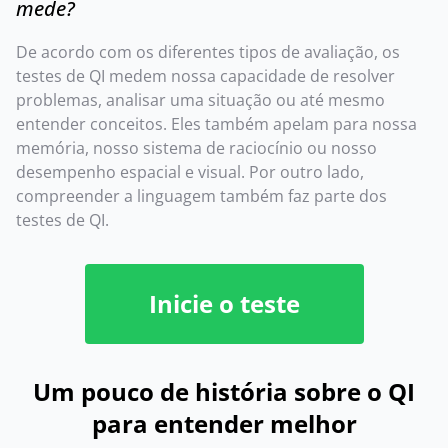
mede?
De acordo com os diferentes tipos de avaliação, os
testes de QI medem nossa capacidade de resolver
problemas, analisar uma situação ou até mesmo
entender conceitos. Eles também apelam para nossa
memória, nosso sistema de raciocínio ou nosso
desempenho espacial e visual. Por outro lado,
compreender a linguagem também faz parte dos
testes de QI.
Inicie o teste
Um pouco de história sobre o QI
para entender melhor