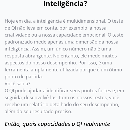
Inteligência?
Hoje em dia, a inteligência é multidimensional. O teste
de QI não leva em conta, por exemplo, a nossa
criatividade ou a nossa capacidade emocional. O teste
padronizado mede apenas uma dimensão da nossa
inteligência. Assim, um único número não é uma
resposta abrangente. No entanto, ele mede muitos
aspectos do nosso desempenho. Por isso, é uma
ferramenta amplamente utilizada porque é um ótimo
ponto de partida.
Você sabia?
O QI pode ajudar a identificar seus pontos fortes e, em
seguida, desenvolvê-los. Com os nossos testes, você
recebe um relatório detalhado do seu desempenho,
além do seu resultado preciso.
Então, quais capacidades o QI realmente