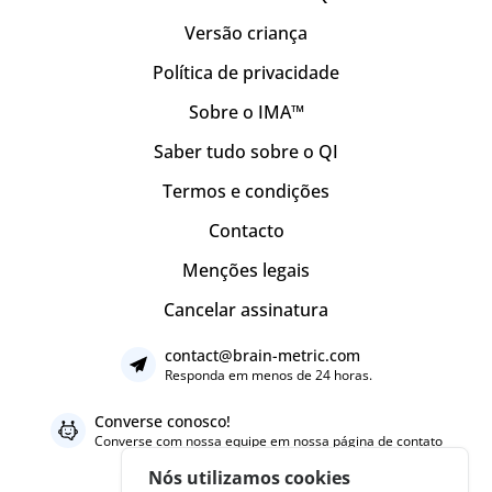
Versão criança
Política de privacidade
Sobre o IMA™
Saber tudo sobre o QI
Termos e condições
Contacto
Menções legais
Cancelar assinatura
contact@brain-metric.com
Responda em menos de 24 horas.
Converse conosco!
Converse com nossa equipe em nossa
página de contato
Nós utilizamos cookies