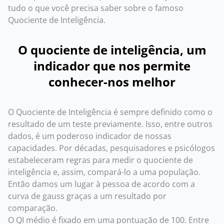
tudo o que você precisa saber sobre o famoso
Quociente de Inteligência.
O quociente de inteligência, um
indicador que nos permite
conhecer-nos melhor
O Quociente de Inteligência é sempre definido como o
resultado de um teste previamente. Isso, entre outros
dados, é um poderoso indicador de nossas
capacidades. Por décadas, pesquisadores e psicólogos
estabeleceram regras para medir o quociente de
inteligência e, assim, compará-lo a uma população.
Então damos um lugar à pessoa de acordo com a
curva de gauss graças a um resultado por
comparação.
O QI médio é fixado em uma pontuação de 100. Entre