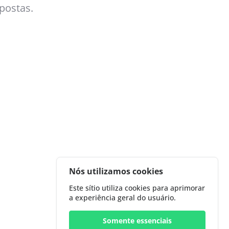
opostas.
Nós utilizamos cookies
Este sítio utiliza cookies para aprimorar
a experiência geral do usuário.
Somente essenciais