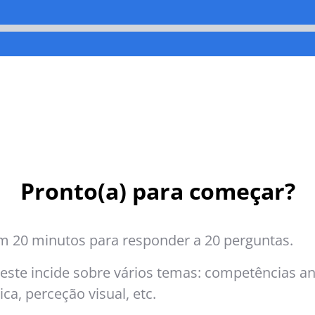
Pronto(a) para começar?
m 20 minutos para responder a 20 perguntas.
este incide sobre vários temas: competências ana
ica, perceção visual, etc.