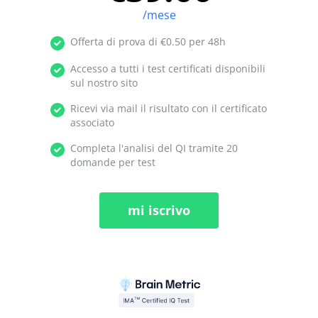
/mese
Offerta di prova di €0.50 per 48h
Accesso a tutti i test certificati disponibili
sul nostro sito
Ricevi via mail il risultato con il certificato
associato
Completa l'analisi del QI tramite 20
domande per test
mi iscrivo