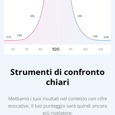
Strumenti di confronto
chiari
Mettiamo i tuoi risultati nel contesto con cifre
evocative. Il tuo punteggio sarà quindi ancora
più rivelatore.