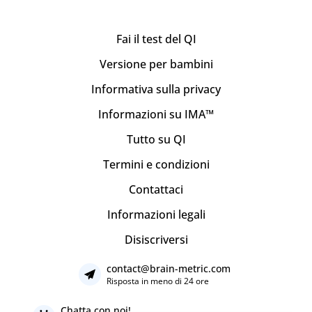
Fai il test del QI
Versione per bambini
Informativa sulla privacy
Informazioni su IMA™
Tutto su QI
Termini e condizioni
Contattaci
Informazioni legali
Disiscriversi
contact@brain-metric.com
Risposta in meno di 24 ore
Chatta con noi!