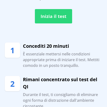
Inizia il test
Concediti 20 minuti
1
È essenziale mettersi nelle condizioni
appropriate prima di iniziare il test. Mettiti
comodo in un posto tranquillo.
Rimani concentrato sul test del
2
QI
Durante il test, ti consigliamo di eliminare
ogni forma di distrazione dall'ambiente
circostante.