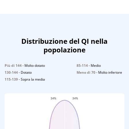
Distribuzione del QI nella
popolazione
Più di 144
- Molto dotato
85-114
- Medio
130-144
- Dotato
Meno di 70
- Molto inferiore
115-139
- Sopra la media