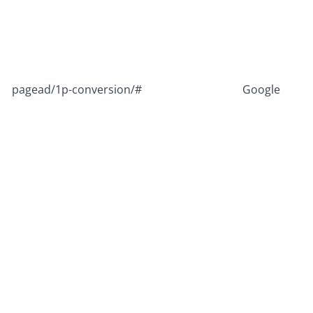
pagead/1p-conversion/#
Google