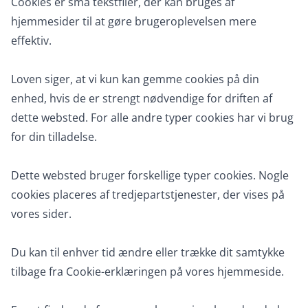
Cookies er små tekstfiler, der kan bruges af
hjemmesider til at gøre brugeroplevelsen mere
effektiv.
Loven siger, at vi kun kan gemme cookies på din
enhed, hvis de er strengt nødvendige for driften af
dette websted. For alle andre typer cookies har vi brug
for din tilladelse.
Dette websted bruger forskellige typer cookies. Nogle
cookies placeres af tredjepartstjenester, der vises på
vores sider.
Du kan til enhver tid ændre eller trække dit samtykke
tilbage fra Cookie-erklæringen på vores hjemmeside.