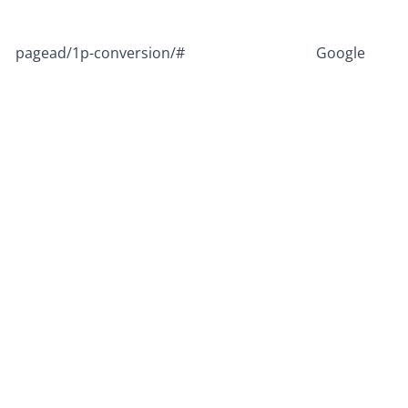
pagead/1p-conversion/#
Google