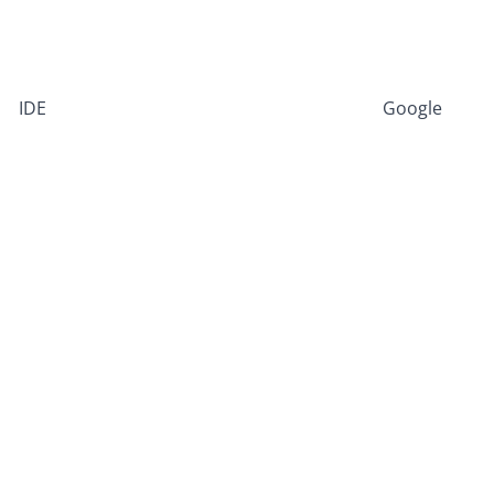
IDE
Google