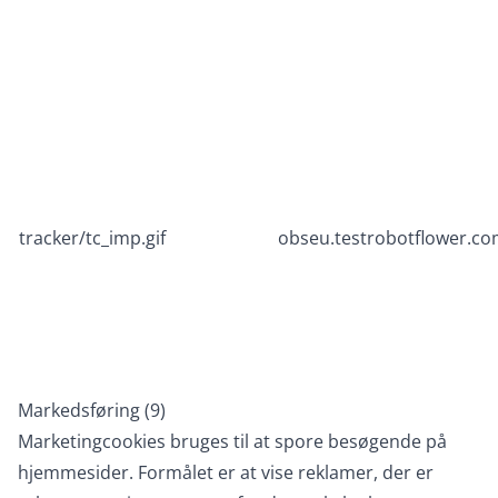
tracker/tc_imp.gif
obseu.testrobotflower.c
Markedsføring (9)
Marketingcookies bruges til at spore besøgende på
hjemmesider. Formålet er at vise reklamer, der er