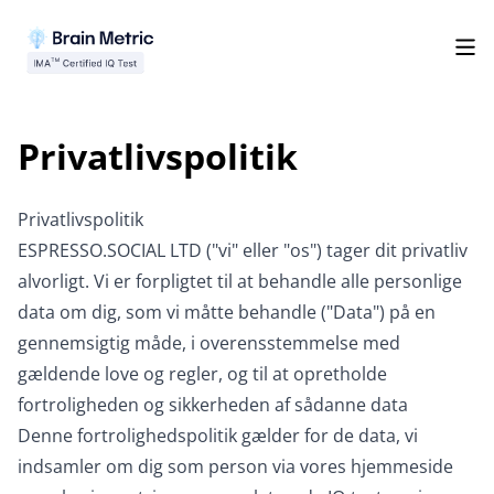
Privatlivspolitik
Privatlivspolitik
ESPRESSO.SOCIAL LTD ("vi" eller "os") tager dit privatliv
alvorligt. Vi er forpligtet til at behandle alle personlige
data om dig, som vi måtte behandle ("Data") på en
gennemsigtig måde, i overensstemmelse med
gældende love og regler, og til at opretholde
fortroligheden og sikkerheden af sådanne data
Denne fortrolighedspolitik gælder for de data, vi
indsamler om dig som person via vores hjemmeside