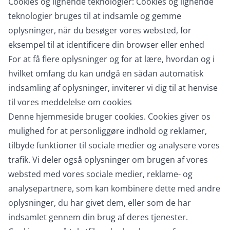
Cookies og lignende teknologier: Cookies og lignende
teknologier bruges til at indsamle og gemme
oplysninger, når du besøger vores websted, for
eksempel til at identificere din browser eller enhed
For at få flere oplysninger og for at lære, hvordan og i
hvilket omfang du kan undgå en sådan automatisk
indsamling af oplysninger, inviterer vi dig til at henvise
til vores meddelelse om cookies
Denne hjemmeside bruger cookies. Cookies giver os
mulighed for at personliggøre indhold og reklamer,
tilbyde funktioner til sociale medier og analysere vores
trafik. Vi deler også oplysninger om brugen af vores
websted med vores sociale medier, reklame- og
analysepartnere, som kan kombinere dette med andre
oplysninger, du har givet dem, eller som de har
indsamlet gennem din brug af deres tjenester.