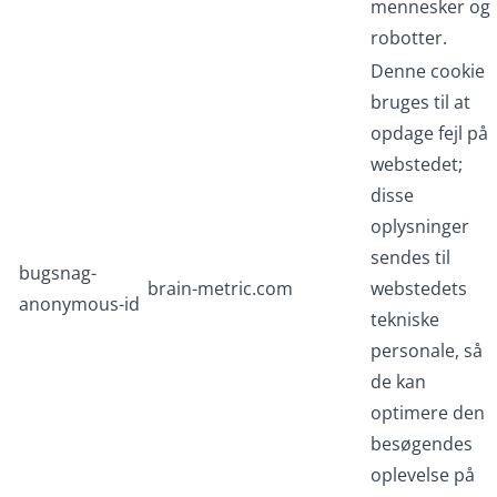
mennesker og
robotter.
Denne cookie
bruges til at
opdage fejl på
webstedet;
disse
oplysninger
sendes til
bugsnag-
brain-metric.com
webstedets
anonymous-id
tekniske
personale, så
de kan
optimere den
besøgendes
oplevelse på