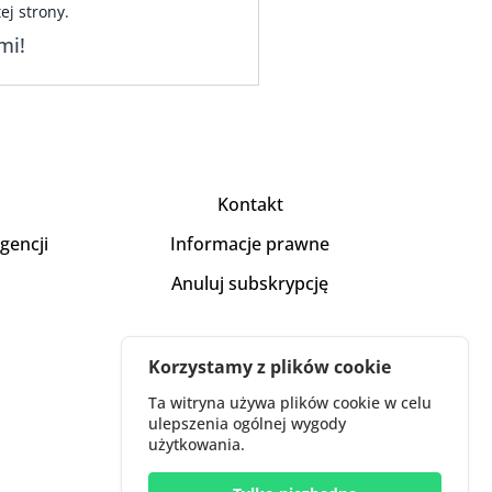
ej strony.
mi!
Kontakt
igencji
Informacje prawne
Anuluj subskrypcję
Korzystamy z plików cookie
Ta witryna używa plików cookie w celu
ulepszenia ogólnej wygody
użytkowania.