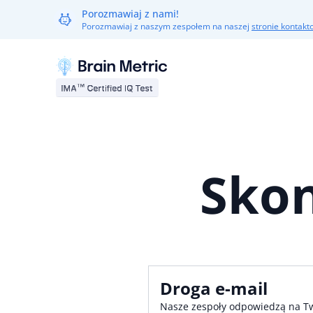
Porozmawiaj z nami!
Porozmawiaj z naszym zespołem na naszej
stronie kontakt
Skon
Droga e-mail
Nasze zespoły odpowiedzą na Tw