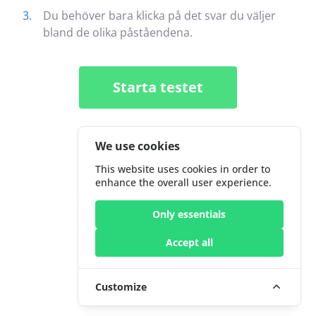
3.
Du behöver bara klicka på det svar du väljer
bland de olika påståendena.
Starta testet
We use cookies
This website uses cookies in order to
enhance the overall user experience.
Only essentials
Accept all
Customize