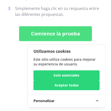
3.
Simplemente haga clic en su respuesta entre
las diferentes propuestas.
Comience la prueba
Utilizamos cookies
Este sitio utiliza cookies para mejorar
su experiencia de usuario.
Solo esenciales
Aceptar todas
Personalizar