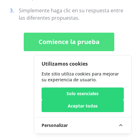
3.
Simplemente haga clic en su respuesta entre
las diferentes propuestas.
Comience la prueba
Utilizamos cookies
Este sitio utiliza cookies para mejorar
su experiencia de usuario.
Solo esenciales
Aceptar todas
Personalizar